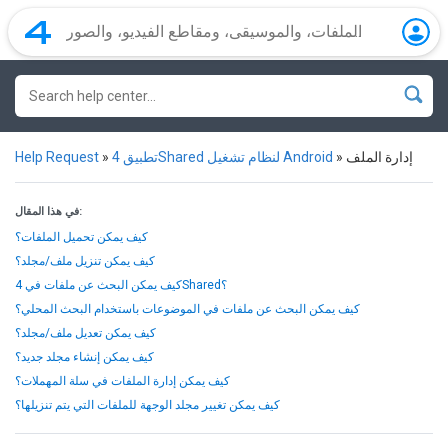
إدارة الملف
»
تطبيق 4Shared لنظام تشغيل Android
»
Help Request
في هذا المقال:
كيف يمكن تحميل الملفات؟
كيف يمكن تنزيل ملف/مجلد؟
كيف يمكن البحث عن ملفات في 4Shared؟
كيف يمكن البحث عن ملفات في الموضوعات باستخدام البحث المحلي؟
كيف يمكن تعديل ملف/مجلد؟
كيف يمكن إنشاء مجلد جديد؟
كيف يمكن إدارة الملفات في سلة المهملات؟
كيف يمكن تغيير مجلد الوجهة للملفات التي يتم تنزيلها؟