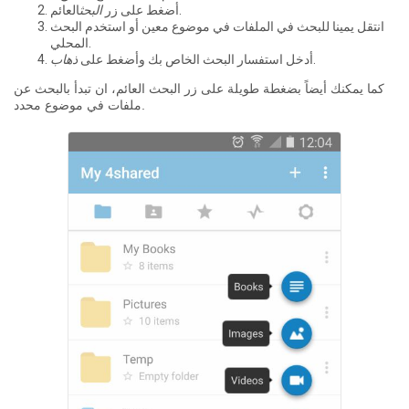
العائم.
أضغط على زر
البحث
انتقل يمينا للبحث في الملفات في موضوع معين أو استخدم البحث
المحلي.
.
أدخل استفسار البحث الخاص بك وأضغط على
ذهاب
كما يمكنك أيضاً بضغطة طويلة على زر البحث العائم، ان تبدأ بالبحث عن
ملفات في موضوع محدد.