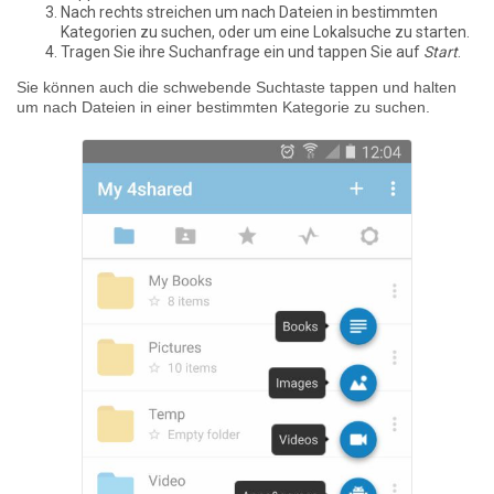
Nach rechts streichen um nach Dateien in bestimmten
Kategorien zu suchen, oder um eine Lokalsuche zu starten.
Tragen Sie ihre Suchanfrage ein und tappen Sie auf
Start
.
Sie können auch die schwebende Suchtaste tappen und halten
um nach Dateien in einer bestimmten Kategorie zu suchen.