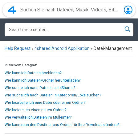
Help Request
»
4shared Android Applikation
»
Datei-Management
In diesem Paragraf:
Wie kann ich Dateien hochladen?
Wie kann ich Dateien/Ordner herunterladen?
Wie suche ich nach Dateien bei 4Shared?
Wie suche ich nach Dateien in Kategorien/Lokalsuchen?
Wie bearbeite ich eine Datei oder einen Ordner?
Wie kreiere ich einen neuen Ordner?
Wie verwalte ich Dateien im Mülleimer?
Wie kann man den Destinations-Ordner für Ihre Downloads ändern?