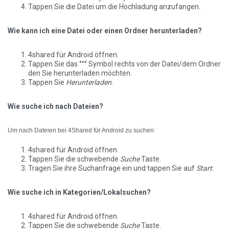
Tappen Sie die Datei um die Hochladung anzufangen.
Wie kann ich eine Datei oder einen Ordner herunterladen?
4shared für Android öffnen.
Tappen Sie das °°° Symbol rechts von der Datei/dem Ordner
den Sie herunterladen möchten.
Tappen Sie
Herunterladen
.
Wie suche ich nach Dateien?
Um nach Dateien bei 4Shared für Android zu suchen:
4shared für Android öffnen.
Tappen Sie die schwebende
Suche
Taste.
Tragen Sie ihre Suchanfrage ein und tappen Sie auf
Start
.
Wie suche ich in Kategorien/Lokalsuchen?
4shared für Android öffnen.
Tappen Sie die schwebende
Suche
Taste.