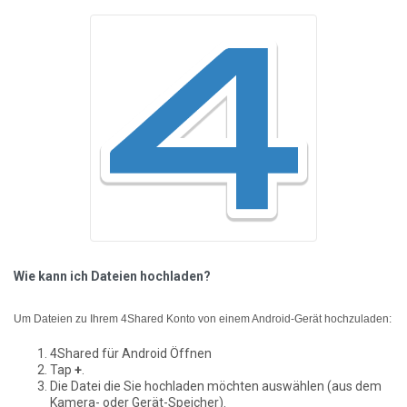
Wie kann ich Dateien hochladen?
Um Dateien zu Ihrem 4Shared Konto von einem Android-Gerät hochzuladen:
4Shared für Android Öffnen
Tap
+
.
Die Datei die Sie hochladen möchten auswählen (aus dem
Kamera- oder Gerät-Speicher).