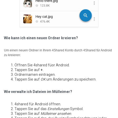
Wie kann ich einen neuen Ordner kreieren?
Um einen neuen Ordner in Ihrem 4Shared Konto durch 4Shared für Android
zu kreieren:
Öffnen Sie 4shared füor Android.
Tappen Sie auf
+
.
Ordnernamen eintragen.
Tappen Sie auf
OK
um Änderungen zu speichern.
Wie verwalte ich Dateien im Mülleimer?
4shared für Android öffnen.
Tappen Sie auf das
Einstellungen
Symbol.
Tappen Sie auf
Mülleimer ansehen
.