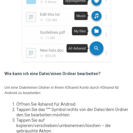
Wie kann ich eine Datei/einen Ordner bearbeiten?
Um eine Datei/einen Ordner in Ihrem 4Shared Konto durch 4Shared für
Android zu bearbeiten:
Öffnen Sie 4shared für Android.
Tappen Sie das °°° Symbol rechts von der Datei/dem Ordner
den Sie bearbeiten möchten.
Tappen Sie auf
kopieren/verschieben/umbenennen/löschen – die
gebrauchte Aktion.