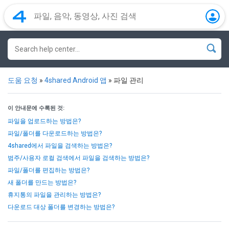
도움 요청
»
4shared Android 앱
»
파일 관리
이 안내문에 수록된 것:
파일을 업로드하는 방법은?
파일/폴더를 다운로드하는 방법은?
4shared에서 파일을 검색하는 방법은?
범주/사용자 로컬 검색에서 파일을 검색하는 방법은?
파일/폴더를 편집하는 방법은?
새 폴더를 만드는 방법은?
휴지통의 파일을 관리하는 방법은?
다운로드 대상 폴더를 변경하는 방법은?