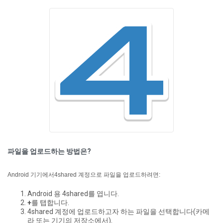
파일을 업로드하는 방법은?
Android 기기에서4shared 계정으로 파일을 업로드하려면:
Android 용 4shared를 엽니다.
+
를 탭합니다.
4shared 계정에 업로드하고자 하는 파일을 선택합니다(카메
라 또는 기기의 저장소에서).