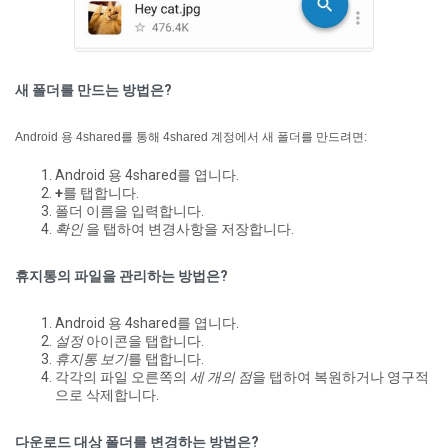
새 폴더를 만드는 방법은?
Android 용 4shared를 통해 4shared 계정에서 새 폴더를 만드려면:
Android 용 4shared를 엽니다.
+
를 탭합니다.
폴더 이름을 입력합니다.
확인
을 탭하여 변경사항을 저장합니다.
휴지통의 파일을 관리하는 방법은?
Android 용 4shared를 엽니다.
설정
아이콘을 탭합니다.
휴지통 보기
를 탭합니다.
각각의 파일 오른쪽의
세 개의 점
을 탭하여 복원하거나 영구적
으로 삭제합니다.
다운로드 대상 폴더를 변경하는 방법은?