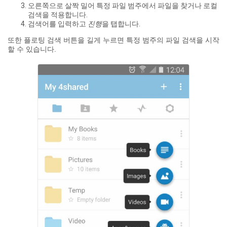
오른쪽으로 살짝 밀어 특정 파일 범주에서 파일을 찾거나 로컬
검색을 적용합니다.
검색어를 입력하고
진행
을 탭합니다.
또한 플로팅 검색 버튼을 길게 누르면 특정 범주의 파일 검색을 시작
할 수 있습니다.