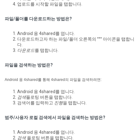
업로드를 시작할 파일을 탭합니다.
파일/폴더를 다운로드하는 방법은?
Android 용 4shared를 엽니다.
다운로드하고자 하는 파일/폴더 오른쪽의 °°° 아이콘을 탭합니
다.
다운로드
를 탭합니다.
파일을 검색하는 방법은?
Android 용 4shared를 통해 4shared의 파일을 검색하려면:
Android 용 4shared를 엽니다.
검색
플로팅 버튼을 탭합니다.
검색어를 입력하고
진행
을 탭합니다.
범주/사용자 로컬 검색에서 파일을 검색하는 방법은?
Android 용 4shared를 엽니다.
검색
플로팅 버튼을 탭합니다.