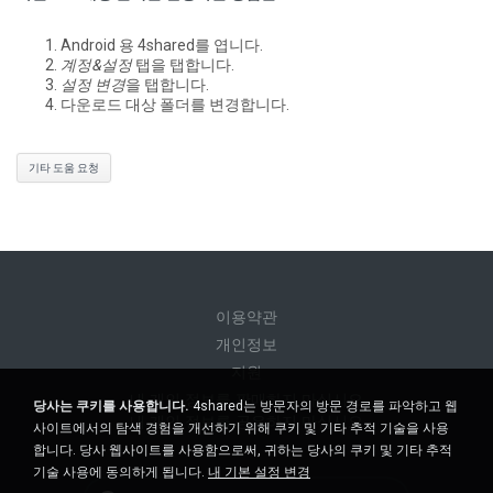
Android 용 4shared를 엽니다.
계정&설정
탭을 탭합니다.
설정 변경
을 탭합니다.
다운로드 대상 폴더를 변경합니다.
기타 도움 요청
이용약관
개인정보
지원
내 개인 정보를 판매하지 마십시오
당사는 쿠키를 사용합니다.
4shared는 방문자의 방문 경로를 파악하고 웹
내 개인 정보를 공유하지 마십시오
사이트에서의 탐색 경험을 개선하기 위해 쿠키 및 기타 추적 기술을 사용
합니다. 당사 웹사이트를 사용함으로써, 귀하는 당사의 쿠키 및 기타 추적
기술 사용에 동의하게 됩니다.
내 기본 설정 변경