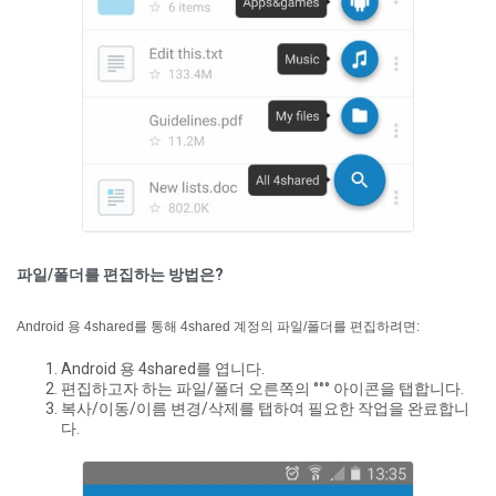
파일/폴더를 편집하는 방법은?
Android 용 4shared를 통해 4shared 계정의 파일/폴더를 편집하려면:
Android 용 4shared를 엽니다.
편집하고자 하는 파일/폴더 오른쪽의 °°° 아이콘을 탭합니다.
복사/이동/이름 변경/삭제를 탭하여 필요한 작업을 완료합니
다.